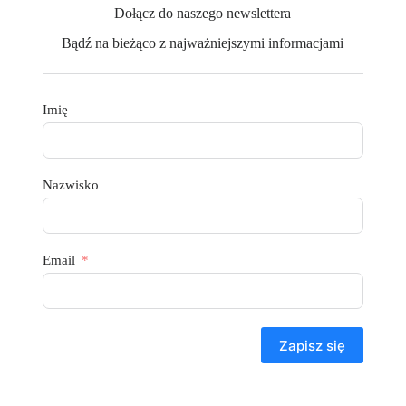
Dołącz do naszego newslettera
Bądź na bieżąco z najważniejszymi informacjami
Imię
Nazwisko
Email
Zapisz się