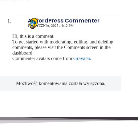
A WordPress Commenter
15 STYCZNIA, 2025 / 4:12 PM
Hi, this is a comment.
To get started with moderating, editing, and deleting
comments, please visit the Comments screen in the
dashboard.
Commenter avatars come from
Gravatar
.
Możliwość komentowania została wyłączona.