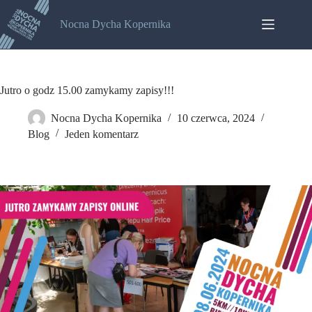
Nocna Dycha Kopernika
Jutro o godz 15.00 zamykamy zapisy!!!
Nocna Dycha Kopernika
10 czerwca, 2024
Blog
Jeden komentarz