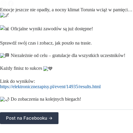
Emocje jeszcze nie opadły, a nocny klimat Torunia wciąż w pamięci…
Oficjalne wyniki zawodów są już dostępne!
Sprawdź swój czas i zobacz, jak poszło na trasie.
Niezależnie od celu – gratulacje dla wszystkich uczestników!
Każdy finisz to sukces
Link do wyników:
https://elektronicznezapisy.pl/event/14935/results.html
Do zobaczenia na kolejnych biegach!
Post na Facebooku ->