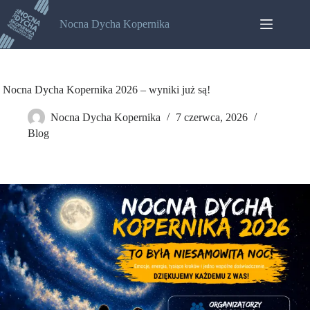
Nocna Dycha Kopernika
Nocna Dycha Kopernika 2026 – wyniki już są!
Nocna Dycha Kopernika
7 czerwca, 2026
Blog