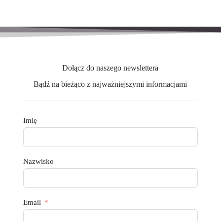
Dołącz do naszego newslettera
Bądź na bieżąco z najważniejszymi informacjami
Imię
Nazwisko
Email