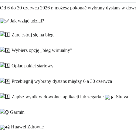
Od 6 do 30 czerwca 2026 r. możesz pokonać wybrany dystans w dowo
Jak wziąć udział?
Zarejestruj się na bieg
Wybierz opcję „bieg wirtualny”
Opłać pakiet startowy
Przebiegnij wybrany dystans między 6 a 30 czerwca
Zapisz wynik w dowolnej aplikacji lub zegarku:
Strava
Garmin
Huawei Zdrowie