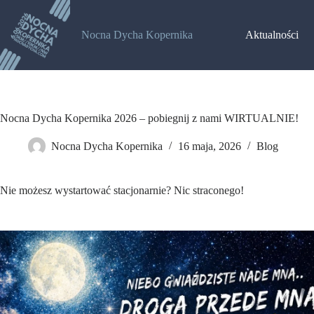
Nocna Dycha Kopernika
Aktualności
Nocna Dycha Kopernika 2026 – pobiegnij z nami WIRTUALNIE!
Nocna Dycha Kopernika
16 maja, 2026
Blog
Nie możesz wystartować stacjonarnie? Nic straconego!