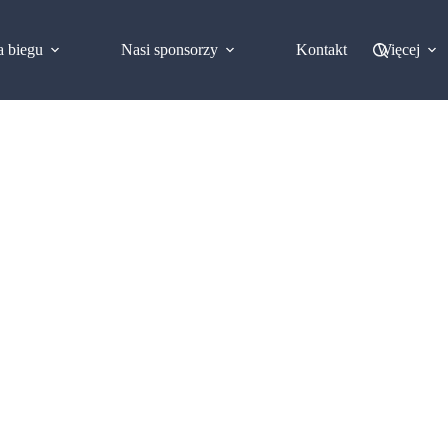
a biegu
Nasi sponsorzy
Kontakt
Więcej