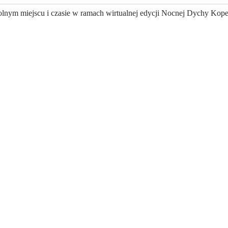
lnym miejscu i czasie w ramach wirtualnej edycji Nocnej Dychy Kop