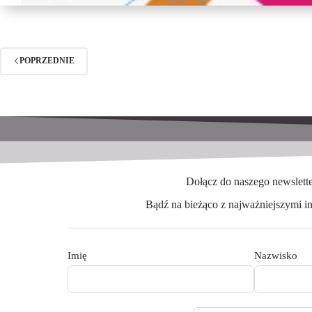
POPRZEDNIE
Dołącz do naszego newslett
Bądź na bieżąco z najważniejszymi i
Imię
Nazwisko