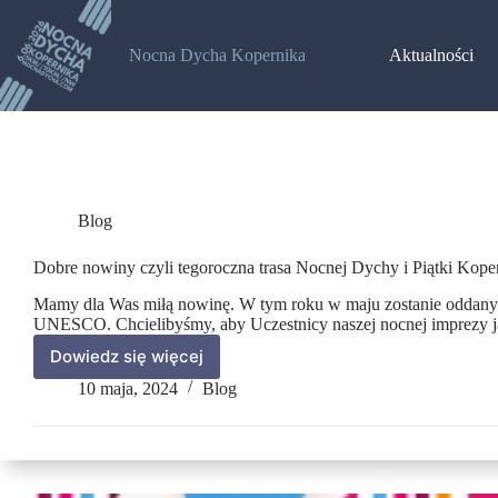
Nocna Dycha Kopernika
Aktualności
Blog
Dobre nowiny czyli tegoroczna trasa Nocnej Dychy i Piątki Kope
Mamy dla Was miłą nowinę. W tym roku w maju zostanie oddany do
UNESCO. Chcielibyśmy, aby Uczestnicy naszej nocnej imprezy j
Dowiedz się więcej
10 maja, 2024
Blog