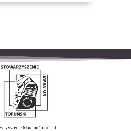
warzyszenie Maraton Toruński